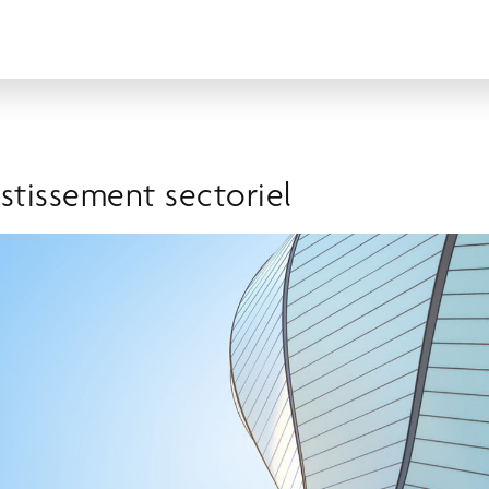
estissement sectoriel