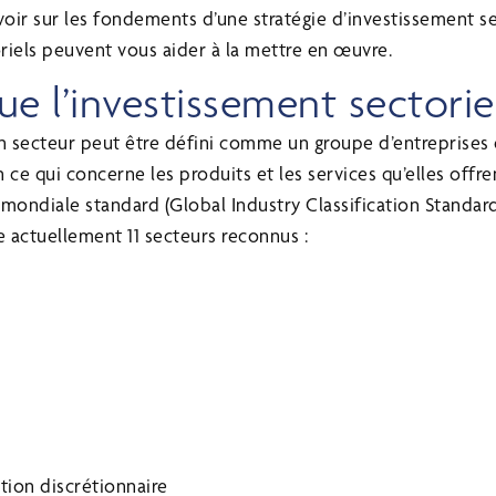
avoir sur les fondements d’une stratégie d’investissement se
riels peuvent vous aider à la mettre en œuvre.
ue l’investissement sectorie
un secteur peut être défini comme un groupe d’entreprises 
n ce qui concerne les produits et les services qu’elles offre
e mondiale standard (Global Industry Classification Standar
te actuellement 11 secteurs reconnus :
ion discrétionnaire