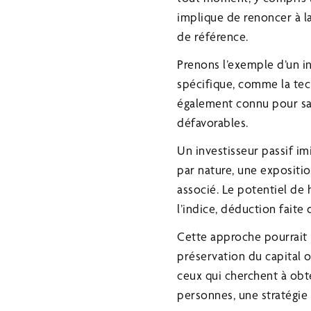
implique de renoncer à la
de référence.
Prenons l’exemple d’un i
spécifique, comme la tec
également connu pour sa 
défavorables.
Un investisseur passif im
par nature, une expositio
associé. Le potentiel de
l’indice, déduction faite 
Cette approche pourrait n
préservation du capital o
ceux qui cherchent à obt
personnes, une stratégie 