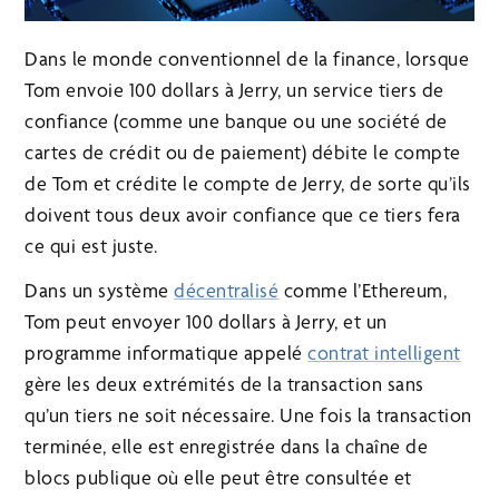
Dans le monde conventionnel de la finance, lorsque
Tom envoie 100 dollars à Jerry, un service tiers de
confiance (comme une banque ou une société de
cartes de crédit ou de paiement) débite le compte
de Tom et crédite le compte de Jerry, de sorte qu’ils
doivent tous deux avoir confiance que ce tiers fera
ce qui est juste.
Dans un système
décentralisé
comme l’Ethereum,
Tom peut envoyer 100 dollars à Jerry, et un
programme informatique appelé
contrat intelligent
gère les deux extrémités de la transaction sans
qu’un tiers ne soit nécessaire. Une fois la transaction
terminée, elle est enregistrée dans la chaîne de
blocs publique où elle peut être consultée et