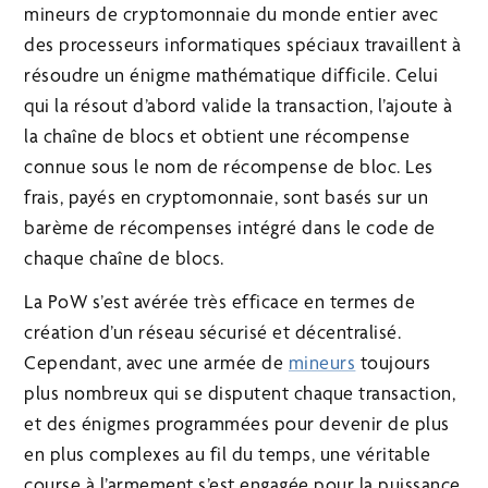
mineurs de cryptomonnaie du monde entier avec
des processeurs informatiques spéciaux travaillent à
résoudre un énigme mathématique difficile. Celui
qui la résout d’abord valide la transaction, l’ajoute à
la chaîne de blocs et obtient une récompense
connue sous le nom de récompense de bloc. Les
frais, payés en cryptomonnaie, sont basés sur un
barème de récompenses intégré dans le code de
chaque chaîne de blocs.
La PoW s’est avérée très efficace en termes de
création d’un réseau sécurisé et décentralisé.
Cependant, avec une armée de
mineurs
toujours
plus nombreux qui se disputent chaque transaction,
et des énigmes programmées pour devenir de plus
en plus complexes au fil du temps, une véritable
course à l’armement s’est engagée pour la puissance