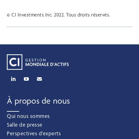
© CI Investments Inc. 2022. Tous droits réservés.
À propos de nous
Qui nous sommes
Salle de presse
Perspectives d’experts