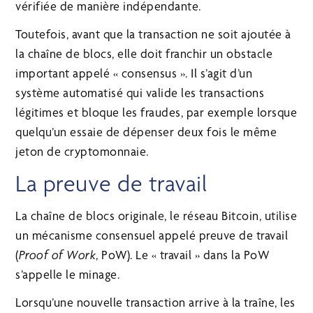
vérifiée de manière indépendante.
Toutefois, avant que la transaction ne soit ajoutée à
la chaîne de blocs, elle doit franchir un obstacle
important appelé « consensus ». Il s’agit d’un
système automatisé qui valide les transactions
légitimes et bloque les fraudes, par exemple lorsque
quelqu’un essaie de dépenser deux fois le même
jeton de cryptomonnaie.
La preuve de travail
La chaîne de blocs originale, le réseau Bitcoin, utilise
un mécanisme consensuel appelé preuve de travail
(
Proof of Work
, PoW). Le « travail » dans la PoW
s’appelle le minage.
Lorsqu’une nouvelle transaction arrive à la traîne, les