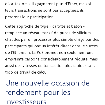
d’« attestors », ils gagneront plus d’Ether, mais si
leurs transactions ne sont pas acceptées, ils
perdront leur participation.
Cette approche de type « carotte et bâton »
remplace un réseau massif de puces de silicium
chaudes par un processus plus simple dirigé par des
participants qui ont un intérêt direct dans le succès
de l’Ethereum. La PoS promet non seulement une
empreinte carbone considérablement réduite, mais
aussi des vitesses de transaction plus rapides sans
trop de travail de calcul.
Une nouvelle occasion de
rendement pour les
investisseurs