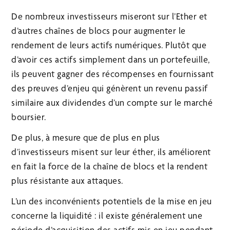
De nombreux investisseurs miseront sur l’Ether et
d’autres chaînes de blocs pour augmenter le
rendement de leurs actifs numériques. Plutôt que
d’avoir ces actifs simplement dans un portefeuille,
ils peuvent gagner des récompenses en fournissant
des preuves d’enjeu qui génèrent un revenu passif
similaire aux dividendes d’un compte sur le marché
boursier.
De plus, à mesure que de plus en plus
d’investisseurs misent sur leur éther, ils améliorent
en fait la force de la chaîne de blocs et la rendent
plus résistante aux attaques.
L’un des inconvénients potentiels de la mise en jeu
concerne la liquidité : il existe généralement une
période d’acquisition des actifs mis en jeu pendant