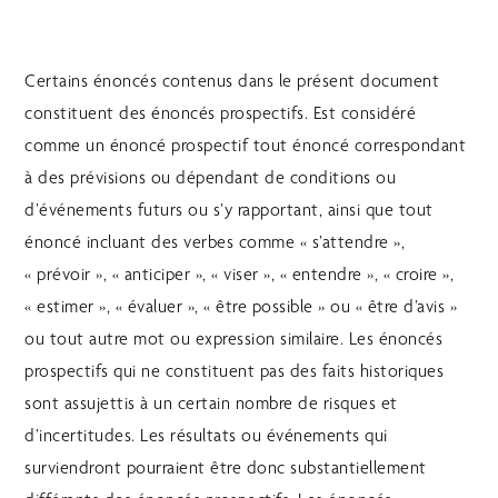
Certains énoncés contenus dans le présent document
constituent des énoncés prospectifs. Est considéré
comme un énoncé prospectif tout énoncé correspondant
à des prévisions ou dépendant de conditions ou
d’événements futurs ou s’y rapportant, ainsi que tout
énoncé incluant des verbes comme « s’attendre »,
« prévoir », « anticiper », « viser », « entendre », « croire »,
« estimer », « évaluer », « être possible » ou « être d’avis »
ou tout autre mot ou expression similaire. Les énoncés
prospectifs qui ne constituent pas des faits historiques
sont assujettis à un certain nombre de risques et
d’incertitudes. Les résultats ou événements qui
surviendront pourraient être donc substantiellement