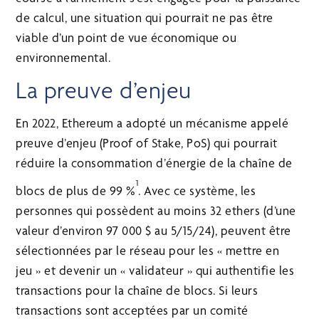
de calcul, une situation qui pourrait ne pas être
viable d’un point de vue économique ou
environnemental.
La preuve d’enjeu
En 2022, Ethereum a adopté un mécanisme appelé
preuve d’enjeu (Proof of Stake, PoS) qui pourrait
réduire la consommation d’énergie de la chaîne de
1
blocs de plus de 99 %
. Avec ce système, les
personnes qui possèdent au moins 32 ethers (d’une
valeur d’environ 97 000 $ au 5/15/24), peuvent être
sélectionnées par le réseau pour les « mettre en
jeu » et devenir un « validateur » qui authentifie les
transactions pour la chaîne de blocs. Si leurs
transactions sont acceptées par un comité