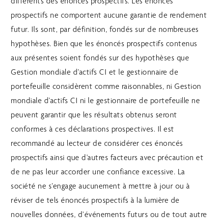
différents des énoncés prospectifs. Les énoncés
prospectifs ne comportent aucune garantie de rendement
futur. Ils sont, par définition, fondés sur de nombreuses
hypothèses. Bien que les énoncés prospectifs contenus
aux présentes soient fondés sur des hypothèses que
Gestion mondiale d’actifs CI et le gestionnaire de
portefeuille considèrent comme raisonnables, ni Gestion
mondiale d’actifs CI ni le gestionnaire de portefeuille ne
peuvent garantir que les résultats obtenus seront
conformes à ces déclarations prospectives. Il est
recommandé au lecteur de considérer ces énoncés
prospectifs ainsi que d’autres facteurs avec précaution et
de ne pas leur accorder une confiance excessive. La
société ne s’engage aucunement à mettre à jour ou à
réviser de tels énoncés prospectifs à la lumière de
nouvelles données, d’événements futurs ou de tout autre