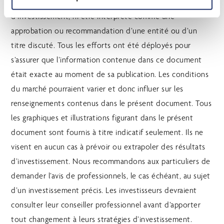
conseil personnel, juridique, comptable, fiscal ou
d’investissement, ni être interprété comme une
approbation ou recommandation d’une entité ou d’un
titre discuté. Tous les efforts ont été déployés pour
s’assurer que l’information contenue dans ce document
était exacte au moment de sa publication. Les conditions
du marché pourraient varier et donc influer sur les
renseignements contenus dans le présent document. Tous
les graphiques et illustrations figurant dans le présent
document sont fournis à titre indicatif seulement. Ils ne
visent en aucun cas à prévoir ou extrapoler des résultats
d’investissement. Nous recommandons aux particuliers de
demander l’avis de professionnels, le cas échéant, au sujet
d’un investissement précis. Les investisseurs devraient
consulter leur conseiller professionnel avant d’apporter
tout changement à leurs stratégies d’investissement.