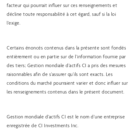
facteur qui pourrait influer sur ces renseignements et
décline toute responsabilité à cet égard, sauf si la loi
l’exige.
Certains énoncés contenus dans la présente sont fondés
entièrement ou en partie sur de l’information fournie par
des tiers; Gestion mondiale d’actifs CI a pris des mesures
raisonnables afin de s’assurer qu’ils sont exacts. Les
conditions du marché pourraient varier et donc influer sur
les renseignements contenus dans le présent document.
Gestion mondiale d’actifs CI est le nom d’une entreprise
enregistrée de CI Investments Inc.