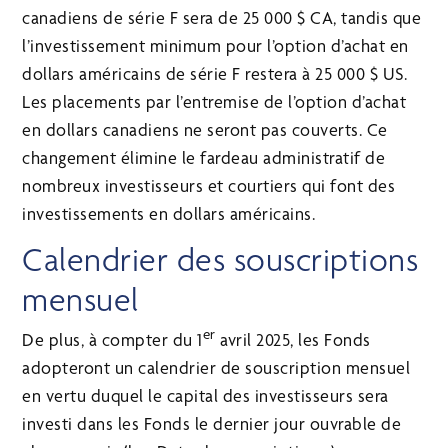
canadiens de série F sera de 25 000 $ CA, tandis que
l’investissement minimum pour l’option d’achat en
dollars américains de série F restera à 25 000 $ US.
Les placements par l’entremise de l’option d’achat
en dollars canadiens ne seront pas couverts. Ce
changement élimine le fardeau administratif de
nombreux investisseurs et courtiers qui font des
investissements en dollars américains.
Calendrier des souscriptions
mensuel
er
De plus, à compter du 1
avril 2025, les Fonds
adopteront un calendrier de souscription mensuel
en vertu duquel le capital des investisseurs sera
investi dans les Fonds le dernier jour ouvrable de