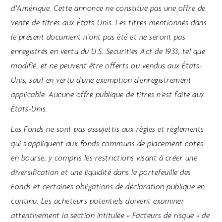
d’Amérique. Cette annonce ne constitue pas une offre de
vente de titres aux États-Unis. Les titres mentionnés dans
le présent document n’ont pas été et ne seront pas
enregistrés en vertu du U.S. Securities Act de 1933, tel que
modifié, et ne peuvent être offerts ou vendus aux États-
Unis, sauf en vertu d’une exemption d’enregistrement
applicable. Aucune offre publique de titres n’est faite aux
États-Unis.
Les Fonds ne sont pas assujettis aux règles et règlements
qui s’appliquent aux fonds communs de placement cotés
en bourse, y compris les restrictions visant à créer une
diversification et une liquidité dans le portefeuille des
Fonds et certaines obligations de déclaration publique en
continu. Les acheteurs potentiels doivent examiner
attentivement la section intitulée « Facteurs de risque » de