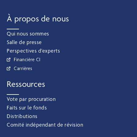
À propos de nous
Qui nous sommes
Salle de presse
Perspectives d’experts
Financière CI
Carrières
Ressources
Vote par procuration
Faits sur le fonds
Distributions
Comité indépendant de révision