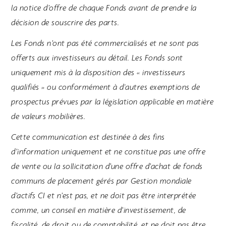
la notice d’offre de chaque Fonds avant de prendre la
décision de souscrire des parts.
Les Fonds n’ont pas été commercialisés et ne sont pas
offerts aux investisseurs au détail. Les Fonds sont
uniquement mis à la disposition des « investisseurs
qualifiés » ou conformément à d'autres exemptions de
prospectus prévues par la législation applicable en matière
de valeurs mobilières.
Cette communication est destinée à des fins
d’information uniquement et ne constitue pas une offre
de vente ou la sollicitation d’une offre d’achat de fonds
communs de placement gérés par Gestion mondiale
d’actifs CI et n’est pas, et ne doit pas être interprétée
comme, un conseil en matière d’investissement, de
fiscalité, de droit ou de comptabilité, et ne doit pas être