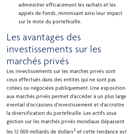
administrer efficacement les rachats et les
appels de fonds, minimisant ainsi leur impact
sur le reste du portefeuille.
Les avantages des
investissements sur les
marchés privés
Les investissements sur les marchés privés sont
ceux effectués dans des entités qui ne sont pas
cotées ou négociées publiquement. Une exposition
aux marchés privés permet d’accéder à un plus large
éventail d’occasions d’investissement et d’accroître
la diversification du portefeuille. Les actifs sous
gestion sur les marchés privés mondiaux dépassent
2
les 12 000 milliards de dollars
et cette tendance est