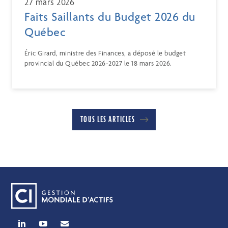
27 mars 2026
Faits Saillants du Budget 2026 du
Québec
Éric Girard, ministre des Finances, a déposé le budget
provincial du Québec 2026-2027 le 18 mars 2026.
TOUS LES ARTICLES