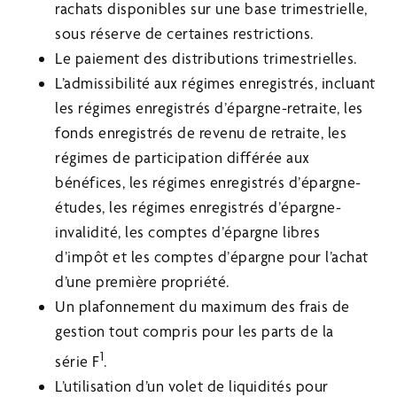
rachats disponibles sur une base trimestrielle,
sous réserve de certaines restrictions.
Le paiement des distributions trimestrielles.
L’admissibilité aux régimes enregistrés, incluant
les régimes enregistrés d’épargne-retraite, les
fonds enregistrés de revenu de retraite, les
régimes de participation différée aux
bénéfices, les régimes enregistrés d’épargne-
études, les régimes enregistrés d’épargne-
invalidité, les comptes d’épargne libres
d’impôt et les comptes d’épargne pour l’achat
d’une première propriété.
Un plafonnement du maximum des frais de
gestion tout compris pour les parts de la
1
série F
.
L’utilisation d’un volet de liquidités pour