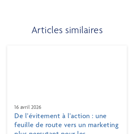
Articles similaires
16 avril 2026
De l’évitement à l’action : une
feuille de route vers un marketing
plus percutant pour les