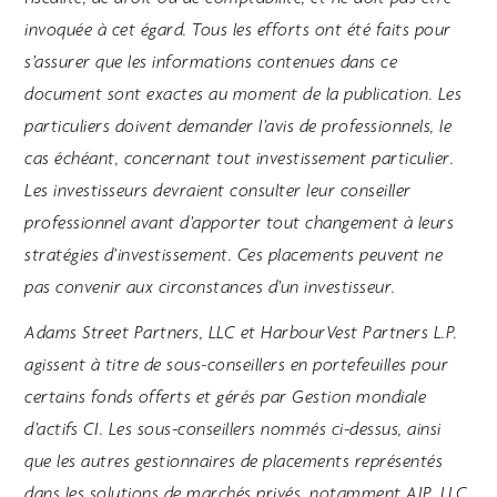
invoquée à cet égard. Tous les efforts ont été faits pour
s’assurer que les informations contenues dans ce
document sont exactes au moment de la publication. Les
particuliers doivent demander l’avis de professionnels, le
cas échéant, concernant tout investissement particulier.
Les investisseurs devraient consulter leur conseiller
professionnel avant d’apporter tout changement à leurs
stratégies d’investissement. Ces placements peuvent ne
pas convenir aux circonstances d’un investisseur.
Adams Street Partners, LLC et HarbourVest Partners L.P.
agissent à titre de sous-conseillers en portefeuilles pour
certains fonds offerts et gérés par Gestion mondiale
d’actifs CI. Les sous-conseillers nommés ci-dessus, ainsi
que les autres gestionnaires de placements représentés
dans les solutions de marchés privés, notamment AIP, LLC,