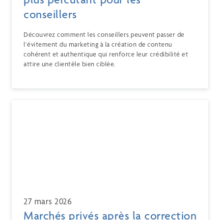
conseillers
Découvrez comment les conseillers peuvent passer de
l’évitement du marketing à la création de contenu
cohérent et authentique qui renforce leur crédibilité et
attire une clientèle bien ciblée.
27 mars 2026
Marchés privés après la correction