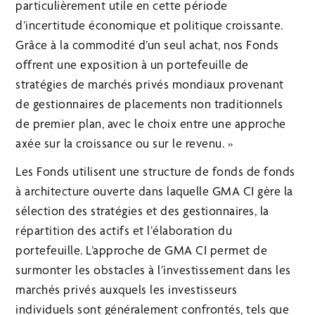
particulièrement utile en cette période
d’incertitude économique et politique croissante.
Grâce à la commodité d’un seul achat, nos Fonds
offrent une exposition à un portefeuille de
stratégies de marchés privés mondiaux provenant
de gestionnaires de placements non traditionnels
de premier plan, avec le choix entre une approche
axée sur la croissance ou sur le revenu. »
Les Fonds utilisent une structure de fonds de fonds
à architecture ouverte dans laquelle GMA CI gère la
sélection des stratégies et des gestionnaires, la
répartition des actifs et l’élaboration du
portefeuille. L’approche de GMA CI permet de
surmonter les obstacles à l’investissement dans les
marchés privés auxquels les investisseurs
individuels sont généralement confrontés, tels que