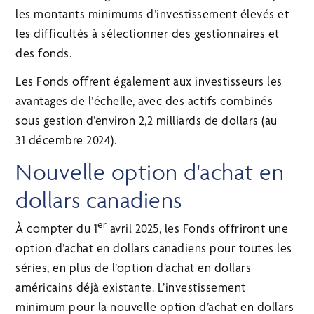
les montants minimums d’investissement élevés et
les difficultés à sélectionner des gestionnaires et
des fonds.
Les Fonds offrent également aux investisseurs les
avantages de l’échelle, avec des actifs combinés
sous gestion d’environ 2,2 milliards de dollars (au
31 décembre 2024).
Nouvelle option d'achat en
dollars canadiens
er
À compter du 1
avril 2025, les Fonds offriront une
option d’achat en dollars canadiens pour toutes les
séries, en plus de l’option d’achat en dollars
américains déjà existante. L’investissement
minimum pour la nouvelle option d’achat en dollars