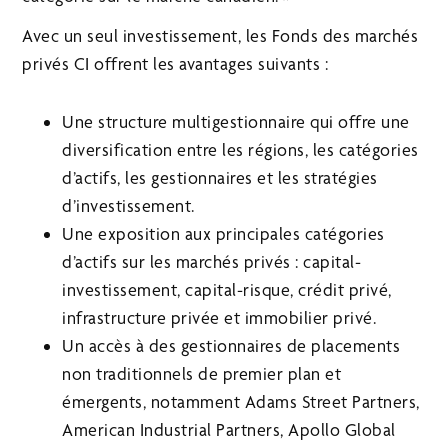
Avec un seul investissement, les Fonds des marchés
privés CI offrent les avantages suivants :
Une structure multigestionnaire qui offre une
diversification entre les régions, les catégories
d’actifs, les gestionnaires et les stratégies
d’investissement.
Une exposition aux principales catégories
d’actifs sur les marchés privés : capital-
investissement, capital-risque, crédit privé,
infrastructure privée et immobilier privé.
Un accès à des gestionnaires de placements
non traditionnels de premier plan et
émergents, notamment Adams Street Partners,
American Industrial Partners, Apollo Global