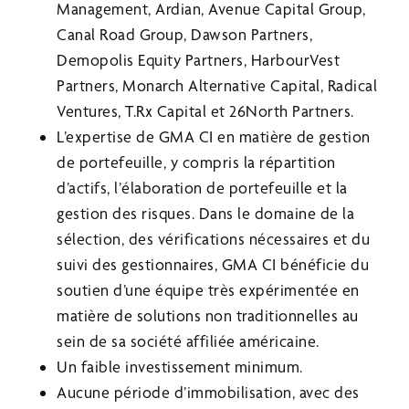
Management, Ardian, Avenue Capital Group,
Canal Road Group, Dawson Partners,
Demopolis Equity Partners, HarbourVest
Partners, Monarch Alternative Capital, Radical
Ventures, T.Rx Capital et 26North Partners.
L’expertise de GMA CI en matière de gestion
de portefeuille, y compris la répartition
d’actifs, l’élaboration de portefeuille et la
gestion des risques. Dans le domaine de la
sélection, des vérifications nécessaires et du
suivi des gestionnaires, GMA CI bénéficie du
soutien d’une équipe très expérimentée en
matière de solutions non traditionnelles au
sein de sa société affiliée américaine.
Un faible investissement minimum.
Aucune période d’immobilisation, avec des