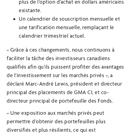
plus de l’option d’achat en dollars américains
existante.
Un calendrier de souscription mensuelle et
une tarification mensuelle, remplaçant le
calendrier trimestriel actuel.
« Grâce à ces changements, nous continuons à
faciliter la tâche des investisseurs canadiens
qualifiés afin qu’ils puissent profiter des avantages
de l’investissement sur les marchés privés », a
déclaré Marc-André Lewis, président et directeur
principal des placements de GMA CI, et co-
directeur principal de portefeuille des Fonds.
« Une exposition aux marchés privés peut
permettre d’obtenir des portefeuilles plus
diversifiés et plus résilients, ce qui est