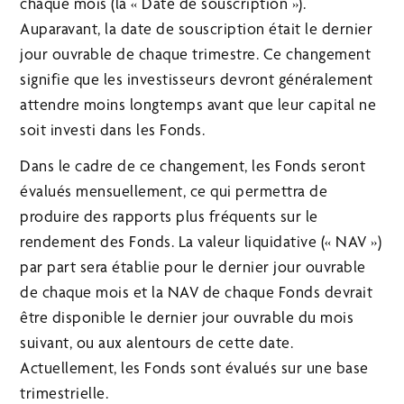
chaque mois (la « Date de souscription »).
Auparavant, la date de souscription était le dernier
jour ouvrable de chaque trimestre. Ce changement
signifie que les investisseurs devront généralement
attendre moins longtemps avant que leur capital ne
soit investi dans les Fonds.
Dans le cadre de ce changement, les Fonds seront
évalués mensuellement, ce qui permettra de
produire des rapports plus fréquents sur le
rendement des Fonds. La valeur liquidative (« NAV »)
par part sera établie pour le dernier jour ouvrable
de chaque mois et la NAV de chaque Fonds devrait
être disponible le dernier jour ouvrable du mois
suivant, ou aux alentours de cette date.
Actuellement, les Fonds sont évalués sur une base
trimestrielle.