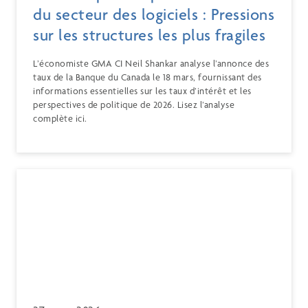
du secteur des logiciels : Pressions
sur les structures les plus fragiles
L’économiste GMA CI Neil Shankar analyse l’annonce des
taux de la Banque du Canada le 18 mars, fournissant des
informations essentielles sur les taux d’intérêt et les
perspectives de politique de 2026. Lisez l’analyse
complète ici.