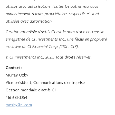
utilisés avec autorisation. Toutes les autres marques
appartiennent à leurs propriétaires respectifs et sont
utilisées avec autorisation.
Gestion mondiale d’actifs CI est le nom d’une entreprise
enregistrée de CI Investments Inc., une filiale en propriété
exclusive de CI Financial Corp. (TSX : CIX).
© CI Investments Inc., 2025. Tous droits réservés.
Contact :
Murray Oxby
Vice-président, Communications d’entreprise
Gestion mondiale d’actifs CI
416 681-3254
moxby@ci.com