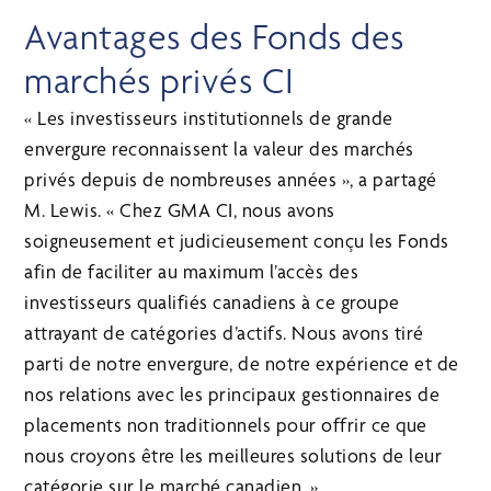
Avantages des Fonds des
marchés privés CI
« Les investisseurs institutionnels de grande
envergure reconnaissent la valeur des marchés
privés depuis de nombreuses années », a partagé
M. Lewis. « Chez GMA CI, nous avons
soigneusement et judicieusement conçu les Fonds
afin de faciliter au maximum l’accès des
investisseurs qualifiés canadiens à ce groupe
attrayant de catégories d’actifs. Nous avons tiré
parti de notre envergure, de notre expérience et de
nos relations avec les principaux gestionnaires de
placements non traditionnels pour offrir ce que
nous croyons être les meilleures solutions de leur
catégorie sur le marché canadien. »