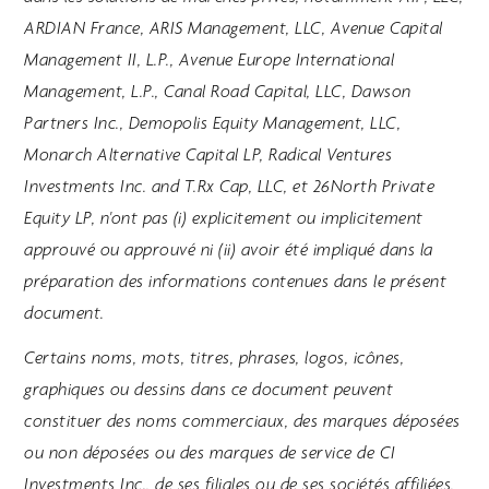
ARDIAN France, ARIS Management, LLC, Avenue Capital
Management II, L.P., Avenue Europe International
Management, L.P., Canal Road Capital, LLC, Dawson
Partners Inc., Demopolis Equity Management, LLC,
Monarch Alternative Capital LP, Radical Ventures
Investments Inc. and T.Rx Cap, LLC, et 26North Private
Equity LP, n'ont pas (i) explicitement ou implicitement
approuvé ou approuvé ni (ii) avoir été impliqué dans la
préparation des informations contenues dans le présent
document.
Certains noms, mots, titres, phrases, logos, icônes,
graphiques ou dessins dans ce document peuvent
constituer des noms commerciaux, des marques déposées
ou non déposées ou des marques de service de CI
Investments Inc., de ses filiales ou de ses sociétés affiliées,