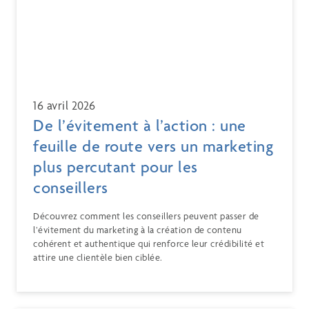
16 avril 2026
De l’évitement à l’action : une
feuille de route vers un marketing
plus percutant pour les
conseillers
Découvrez comment les conseillers peuvent passer de
l’évitement du marketing à la création de contenu
cohérent et authentique qui renforce leur crédibilité et
attire une clientèle bien ciblée.