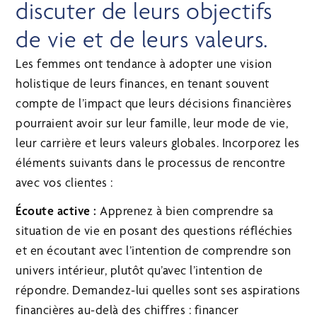
discuter de leurs objectifs
de vie et de leurs valeurs.
Les femmes ont tendance à adopter une vision
holistique de leurs finances, en tenant souvent
compte de l’impact que leurs décisions financières
pourraient avoir sur leur famille, leur mode de vie,
leur carrière et leurs valeurs globales. Incorporez les
éléments suivants dans le processus de rencontre
avec vos clientes :
Écoute active :
Apprenez à bien comprendre sa
situation de vie en posant des questions réfléchies
et en écoutant avec l’intention de comprendre son
univers intérieur, plutôt qu’avec l’intention de
répondre. Demandez-lui quelles sont ses aspirations
financières au-delà des chiffres : financer