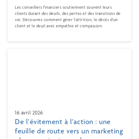
Les conseillers financiers soutiennent souvent leurs
clients durant des deuils, des pertes et des transitions de
vie. Découvrez comment gérer l'attrition, le décès d'un
client et le deuil avec empathie et compassion.
16 avril 2026
De l’évitement à l’action : une
feuille de route vers un marketing