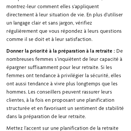
montrez-leur comment elles s’appliquent
directement à leur situation de vie. En plus d’utiliser
un langage clair et sans jargon, vérifiez
régulièrement que vous répondez à leurs questions
comme il se doit et à leur satisfaction.
Donner la priorité à la préparation à la retraite :
De
nombreuses femmes s’inquiètent de leur capacité à
épargner suffisamment pour leur retraite. Si les
femmes ont tendance à privilégier la sécurité, elles
ont aussi tendance à vivre plus longtemps que les
hommes. Les conseillers peuvent rassurer leurs
clientes, à la fois en proposant une planification
structurée et en favorisant un sentiment de stabilité
dans la préparation de leur retraite.
Mettez l’accent sur une planification de la retraite