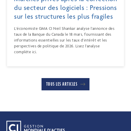
du secteur des logiciels : Pressions
sur les structures les plus fragiles
L’économiste GMA CI Neil Shankar analyse l’annonce des
taux de la Banque du Canada le 18 mars, fournissant des
informations essentielles sur les taux d’intérêt et les
perspectives de politique de 2026. Lisez l’analyse
complète ici.
TOUS LES ARTICLES