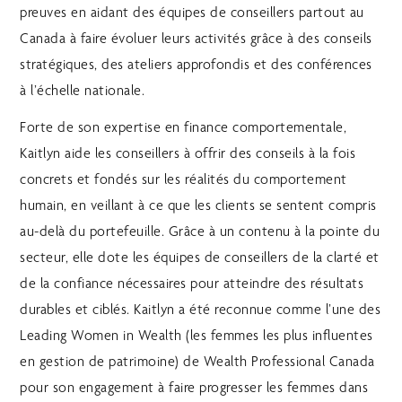
preuves en aidant des équipes de conseillers partout au
Canada à faire évoluer leurs activités grâce à des conseils
stratégiques, des ateliers approfondis et des conférences
à l’échelle nationale.
Forte de son expertise en finance comportementale,
Kaitlyn aide les conseillers à offrir des conseils à la fois
concrets et fondés sur les réalités du comportement
humain, en veillant à ce que les clients se sentent compris
au-delà du portefeuille. Grâce à un contenu à la pointe du
secteur, elle dote les équipes de conseillers de la clarté et
de la confiance nécessaires pour atteindre des résultats
durables et ciblés. Kaitlyn a été reconnue comme l’une des
Leading Women in Wealth (les femmes les plus influentes
en gestion de patrimoine) de Wealth Professional Canada
pour son engagement à faire progresser les femmes dans