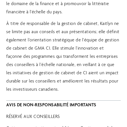
le domaine de la finance et à promouvoir la littératie
financière à l’échelle du pays.
À titre de responsable de la gestion de cabinet, Kaitlyn ne
se limite pas aux conseils et aux présentations; elle définit
également l’orientation stratégique de l’équipe de gestion
de cabinet de GMA CI. Elle stimule l’innovation et
façonne des programmes qui transforment les entreprises
des conseillers à l’échelle nationale, en veillant à ce que
les initiatives de gestion de cabinet de CI aient un impact
durable sur les conseillers et améliorent les résultats pour
les investisseurs canadiens.
AVIS DE NON-RESPONSABILITÉ IMPORTANTS
RÉSERVÉ AUX CONSEILLERS