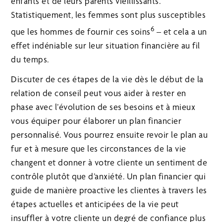
enfants et de leurs parents vieillissants.
Statistiquement, les femmes sont plus susceptibles
6
que les hommes de fournir ces soins
– et cela a un
effet indéniable sur leur situation financière au fil
du temps.
Discuter de ces étapes de la vie dès le début de la
relation de conseil peut vous aider à rester en
phase avec l’évolution de ses besoins et à mieux
vous équiper pour élaborer un plan financier
personnalisé. Vous pourrez ensuite revoir le plan au
fur et à mesure que les circonstances de la vie
changent et donner à votre cliente un sentiment de
contrôle plutôt que d’anxiété. Un plan financier qui
guide de manière proactive les clientes à travers les
étapes actuelles et anticipées de la vie peut
insuffler à votre cliente un degré de confiance plus