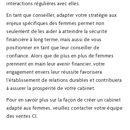
interactions régulières avec elles.
En tant que conseiller, adapter votre stratégie aux
enjeux spécifiques des femmes permet non
seulement de les aider à atteindre la sécurité
financière à long terme, mais aussi de vous
positionner en tant que leur conseiller de
confiance. Alors que de plus en plus de femmes
prennent en main leur avenir financier, votre
engagement envers leur réussite favorisera
l’établissement de relations durables et contribuera
à assurer la prospérité de votre cabinet.
Pour en savoir plus sur la façon de créer un cabinet
adapté aux femmes, veuillez contacter votre équipe
des ventes CI.