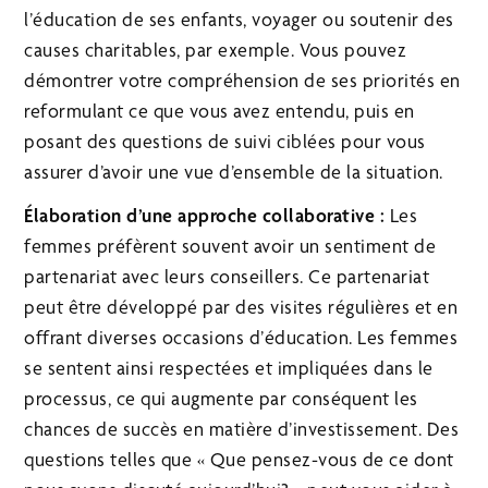
l’éducation de ses enfants, voyager ou soutenir des
causes charitables, par exemple. Vous pouvez
démontrer votre compréhension de ses priorités en
reformulant ce que vous avez entendu, puis en
posant des questions de suivi ciblées pour vous
assurer d’avoir une vue d’ensemble de la situation.
Élaboration d’une approche collaborative :
Les
femmes préfèrent souvent avoir un sentiment de
partenariat avec leurs conseillers. Ce partenariat
peut être développé par des visites régulières et en
offrant diverses occasions d’éducation. Les femmes
se sentent ainsi respectées et impliquées dans le
processus, ce qui augmente par conséquent les
chances de succès en matière d’investissement. Des
questions telles que « Que pensez-vous de ce dont