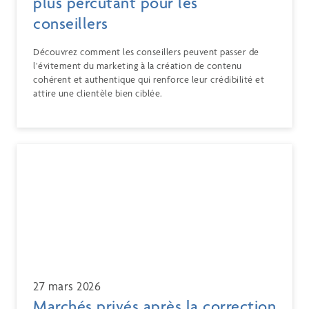
plus percutant pour les
conseillers
Découvrez comment les conseillers peuvent passer de
l’évitement du marketing à la création de contenu
cohérent et authentique qui renforce leur crédibilité et
attire une clientèle bien ciblée.
27 mars 2026
Marchés privés après la correction