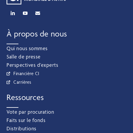
À propos de nous
Qui nous sommes
Salle de presse
Perspectives d’experts
Financière CI
Carrières
Ressources
Vote par procuration
Faits sur le fonds
Distributions