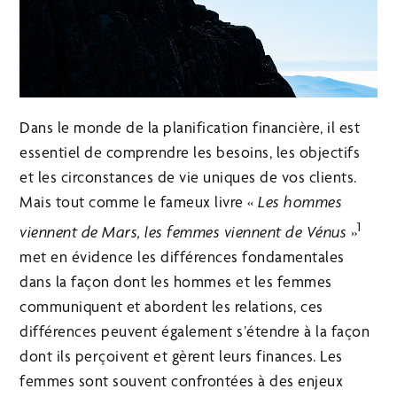
Dans le monde de la planification financière, il est
essentiel de comprendre les besoins, les objectifs
et les circonstances de vie uniques de vos clients.
Mais tout comme le fameux livre «
Les hommes
1
viennent de Mars, les femmes viennent de Vénus
»
met en évidence les différences fondamentales
dans la façon dont les hommes et les femmes
communiquent et abordent les relations, ces
différences peuvent également s’étendre à la façon
dont ils perçoivent et gèrent leurs finances. Les
femmes sont souvent confrontées à des enjeux