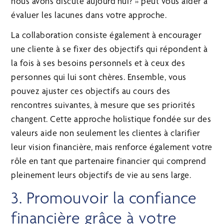
nous avons discuté aujourd’hui? » peut vous aider à
évaluer les lacunes dans votre approche.
La collaboration consiste également à encourager
une cliente à se fixer des objectifs qui répondent à
la fois à ses besoins personnels et à ceux des
personnes qui lui sont chères. Ensemble, vous
pouvez ajuster ces objectifs au cours des
rencontres suivantes, à mesure que ses priorités
changent. Cette approche holistique fondée sur des
valeurs aide non seulement les clientes à clarifier
leur vision financière, mais renforce également votre
rôle en tant que partenaire financier qui comprend
pleinement leurs objectifs de vie au sens large.
3. Promouvoir la confiance
financière grâce à votre