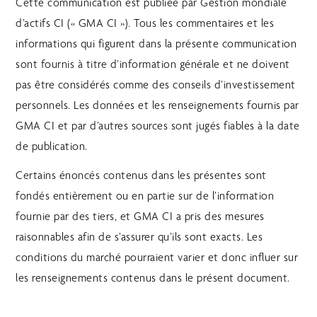
Cette communication est publiée par Gestion mondiale
d’actifs CI (« GMA CI »). Tous les commentaires et les
informations qui figurent dans la présente communication
sont fournis à titre d’information générale et ne doivent
pas être considérés comme des conseils d’investissement
personnels. Les données et les renseignements fournis par
GMA CI et par d’autres sources sont jugés fiables à la date
de publication.
Certains énoncés contenus dans les présentes sont
fondés entièrement ou en partie sur de l’information
fournie par des tiers, et GMA CI a pris des mesures
raisonnables afin de s’assurer qu’ils sont exacts. Les
conditions du marché pourraient varier et donc influer sur
les renseignements contenus dans le présent document.