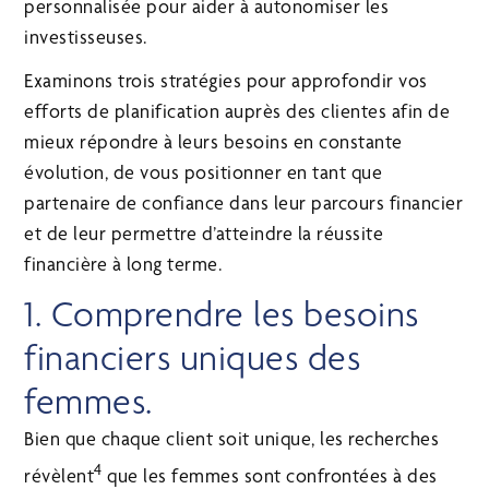
personnalisée pour aider à autonomiser les
investisseuses.
Examinons trois stratégies pour approfondir vos
efforts de planification auprès des clientes afin de
mieux répondre à leurs besoins en constante
évolution, de vous positionner en tant que
partenaire de confiance dans leur parcours financier
et de leur permettre d’atteindre la réussite
financière à long terme.
1. Comprendre les besoins
financiers uniques des
femmes.
Bien que chaque client soit unique, les recherches
4
révèlent
que les femmes sont confrontées à des