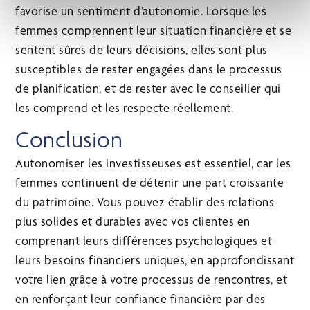
favorise un sentiment d’autonomie. Lorsque les
femmes comprennent leur situation financière et se
sentent sûres de leurs décisions, elles sont plus
susceptibles de rester engagées dans le processus
de planification, et de rester avec le conseiller qui
les comprend et les respecte réellement.
Conclusion
Autonomiser les investisseuses est essentiel, car les
femmes continuent de détenir une part croissante
du patrimoine. Vous pouvez établir des relations
plus solides et durables avec vos clientes en
comprenant leurs différences psychologiques et
leurs besoins financiers uniques, en approfondissant
votre lien grâce à votre processus de rencontres, et
en renforçant leur confiance financière par des