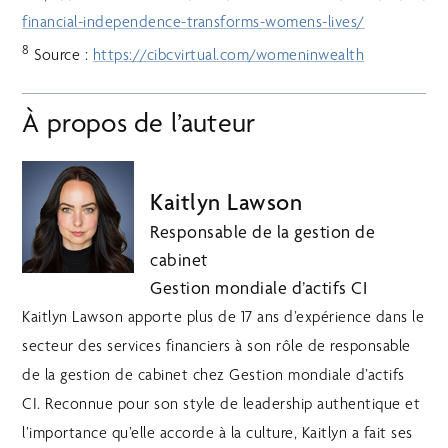
financial-independence-transforms-womens-lives/
8
Source :
https://cibcvirtual.com/womeninwealth
À propos de l’auteur
Kaitlyn Lawson
Responsable de la gestion de
cabinet
Gestion mondiale d’actifs CI
Kaitlyn Lawson apporte plus de 17 ans d’expérience dans le
secteur des services financiers à son rôle de responsable
de la gestion de cabinet chez Gestion mondiale d’actifs
CI. Reconnue pour son style de leadership authentique et
l’importance qu’elle accorde à la culture, Kaitlyn a fait ses