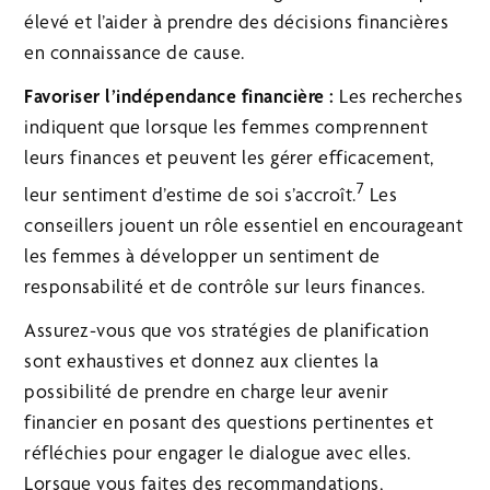
élevé et l’aider à prendre des décisions financières
en connaissance de cause.
Favoriser l’indépendance financière :
Les recherches
indiquent que lorsque les femmes comprennent
leurs finances et peuvent les gérer efficacement,
7
leur sentiment d’estime de soi s’accroît.
Les
conseillers jouent un rôle essentiel en encourageant
les femmes à développer un sentiment de
responsabilité et de contrôle sur leurs finances.
Assurez-vous que vos stratégies de planification
sont exhaustives et donnez aux clientes la
possibilité de prendre en charge leur avenir
financier en posant des questions pertinentes et
réfléchies pour engager le dialogue avec elles.
Lorsque vous faites des recommandations,