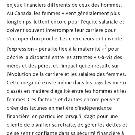
enjeux financiers différents de ceux des hommes.
Au Canada, les femmes vivent généralement plus
longtemps, luttent encore pour l’équité salariale et
doivent souvent interrompre leur carrière pour
s’occuper d’un proche. Les chercheurs ont inventé
5
l’expression « pénalité liée à la maternité »
pour
décrire la disparité entre les attentes vis-à-vis des
mères et des pères, et l’impact qui en résulte sur
l’évolution de la carrière et les salaires des femmes.
Cette inégalité existe même dans les pays les mieux
classés en matière d’égalité entre les hommes et les
femmes. Ces facteurs et d’autres encore peuvent
créer des lacunes en matière d’indépendance
financière, en particulier lorsqu’il s’agit pour une
cliente de planifier sa retraite, de gérer les dettes et
de se sentir confiante dans sa sécurité financière à