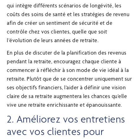
qui intègre différents scénarios de longévité, les
coûts des soins de santé et les stratégies de revenu
afin de créer un sentiment de sécurité et de
contrôle chez vos clientes, quelle que soit
l’évolution de leurs années de retraite.
En plus de discuter de la planification des revenus
pendant la retraite, encouragez chaque cliente à
commencer à réfléchir à son mode de vie idéal à la
retraite. Plutôt que de se concentrer uniquement sur
ses objectifs financiers, l’aider à définir une vision
claire de sa retraite augmentera les chances qu’elle
vive une retraite enrichissante et épanouissante.
2. Améliorez vos entretiens
avec vos clientes pour