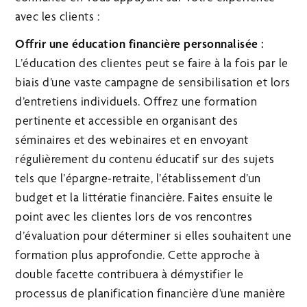
avec les clients :
Offrir une éducation financière personnalisée :
L’éducation des clientes peut se faire à la fois par le
biais d’une vaste campagne de sensibilisation et lors
d’entretiens individuels. Offrez une formation
pertinente et accessible en organisant des
séminaires et des webinaires et en envoyant
régulièrement du contenu éducatif sur des sujets
tels que l’épargne-retraite, l’établissement d’un
budget et la littératie financière. Faites ensuite le
point avec les clientes lors de vos rencontres
d’évaluation pour déterminer si elles souhaitent une
formation plus approfondie. Cette approche à
double facette contribuera à démystifier le
processus de planification financière d’une manière