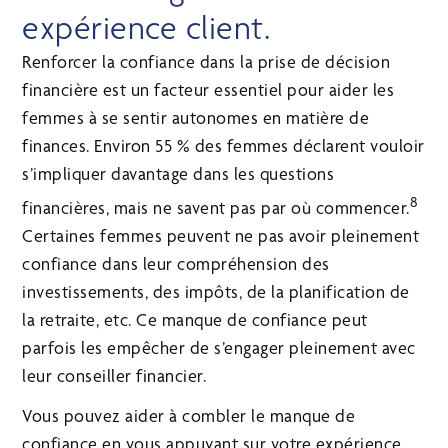
expérience client.
Renforcer la confiance dans la prise de décision
financière est un facteur essentiel pour aider les
femmes à se sentir autonomes en matière de
finances. Environ 55 % des femmes déclarent vouloir
s’impliquer davantage dans les questions
8
financières, mais ne savent pas par où commencer.
Certaines femmes peuvent ne pas avoir pleinement
confiance dans leur compréhension des
investissements, des impôts, de la planification de
la retraite, etc. Ce manque de confiance peut
parfois les empêcher de s’engager pleinement avec
leur conseiller financier.
Vous pouvez aider à combler le manque de
confiance en vous appuyant sur votre expérience