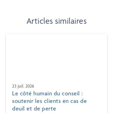
Articles similaires
23 juil. 2026
Le côté humain du conseil :
soutenir les clients en cas de
deuil et de perte