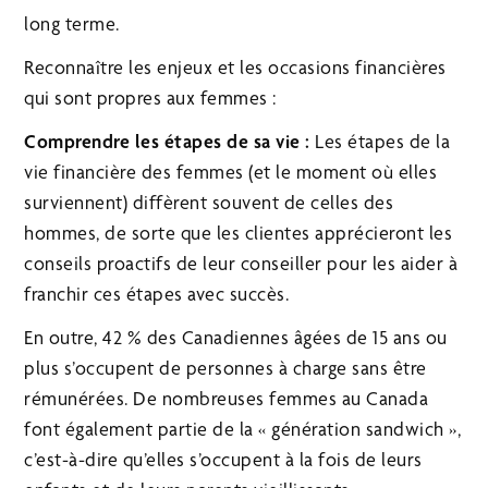
long terme.
Reconnaître les enjeux et les occasions financières
qui sont propres aux femmes :
Comprendre les étapes de sa vie :
Les étapes de la
vie financière des femmes (et le moment où elles
surviennent) diffèrent souvent de celles des
hommes, de sorte que les clientes apprécieront les
conseils proactifs de leur conseiller pour les aider à
franchir ces étapes avec succès.
En outre, 42 % des Canadiennes âgées de 15 ans ou
plus s’occupent de personnes à charge sans être
rémunérées. De nombreuses femmes au Canada
font également partie de la « génération sandwich »,
c’est-à-dire qu’elles s’occupent à la fois de leurs