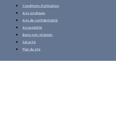
Conditions d’utilisation
Avis juridiques
Avis de confidentialité
Accessibilité
Biens non réclamés
Sécurité
Plan du site